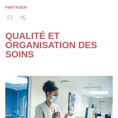
PARTAGER
QUALITÉ ET
ORGANISATION DES
SOINS