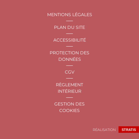
MENTIONS LÉGALES
PLAN DU SITE
ACCESSIBILITÉ
PROTECTION DES
DONNÉES
CGV
RÈGLEMENT
INTÉRIEUR
GESTION DES
COOKIES
RÉALISATION
STRATIS