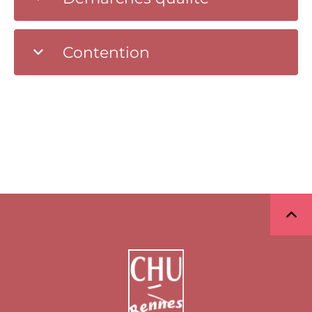
Contention