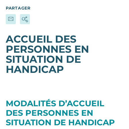
PARTAGER
ACCUEIL DES
PERSONNES EN
SITUATION DE
HANDICAP
MODALITÉS D’ACCUEIL
DES PERSONNES EN
SITUATION DE HANDICAP