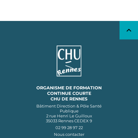
ORGANISME DE FORMATION
CONTINUE COURTE
CHU DE RENNES
Bâtiment Direction & Pôle Santé
Publique
2 rue Henri Le Guilloux
35033 Rennes CEDEX 9
02 99 28 97 22
Nous contacter