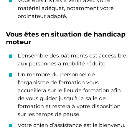
Vous êtes invités à venir avec votre
matériel adéquat, notamment votre
ordinateur adapté.
Vous êtes en situation de handicap
moteur
L’ensemble des bâtiments est accessible
aux personnes à mobilité réduite.
Un membre du personnel de
l'organisme de formation vous
accueillera sur le lieu de formation afin
de vous guider jusqu’à la salle de
formation et restera à votre disposition
sur les temps de pause.
Votre chien d’assistance est le bienvenu.