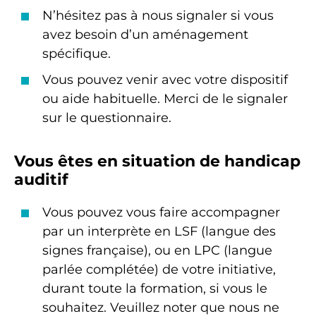
N’hésitez pas à nous signaler si vous
avez besoin d’un aménagement
spécifique.
Vous pouvez venir avec votre dispositif
ou aide habituelle. Merci de le signaler
sur le questionnaire.
Vous êtes en situation de handicap
auditif
Vous pouvez vous faire accompagner
par un interprète en LSF (langue des
signes française), ou en LPC (langue
parlée complétée) de votre initiative,
durant toute la formation, si vous le
souhaitez. Veuillez noter que nous ne