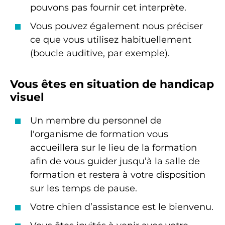
pouvons pas fournir cet interprète.
Vous pouvez également nous préciser
ce que vous utilisez habituellement
(boucle auditive, par exemple).
Vous êtes en situation de handicap
visuel
Un membre du personnel de
l'organisme de formation vous
accueillera sur le lieu de la formation
afin de vous guider jusqu’à la salle de
formation et restera à votre disposition
sur les temps de pause.
Votre chien d’assistance est le bienvenu.