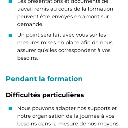
Les présentations et documents de
travail remis au cours de la formation
peuvent être envoyés en amont sur
demande.
Un point sera fait avec vous sur les
mesures mises en place afin de nous
assurer qu’elles correspondent à vos
besoins.
Pendant la formation
Difficultés particulières
Nous pouvons adapter nos supports et
notre organisation de la journée à vos
besoins dans la mesure de nos moyens.