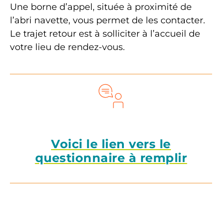
Une borne d’appel, située à proximité de
l’abri navette, vous permet de les contacter.
Le trajet retour est à solliciter à l’accueil de
votre lieu de rendez-vous.
Voici le lien vers le
questionnaire à remplir