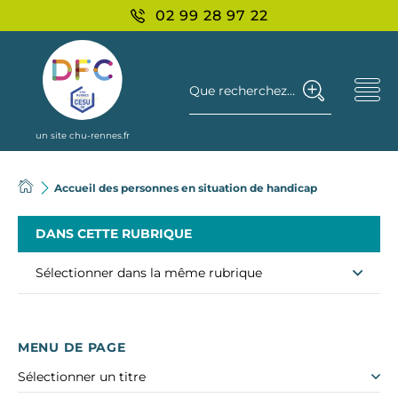
02 99 28 97 22
Que recherchez-vous ?
un site chu-rennes.fr
Accueil des personnes en situation de handicap
DANS CETTE RUBRIQUE
Sélectionner dans la même rubrique
MENU DE PAGE
Sélectionner un titre