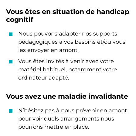
Vous êtes en situation de handicap
cognitif
Nous pouvons adapter nos supports
pédagogiques à vos besoins et/ou vous
les envoyer en amont.
Vous êtes invités à venir avec votre
matériel habituel, notamment votre
ordinateur adapté.
Vous avez une maladie invalidante
N’hésitez pas à nous prévenir en amont
pour voir quels arrangements nous
pourrons mettre en place.