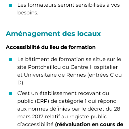
Les formateurs seront sensibilisés à vos
besoins.
Aménagement des locaux
Accessibilité du lieu de formation
Le bâtiment de formation se situe sur le
site Pontchaillou du Centre Hospitalier
et Universitaire de Rennes (entrées C ou
D).
C’est un établissement recevant du
public (ERP) de catégorie 1 qui répond
aux normes définies par le décret du 28
mars 2017 relatif au registre public
d’accessibilité
(réévaluation en cours de