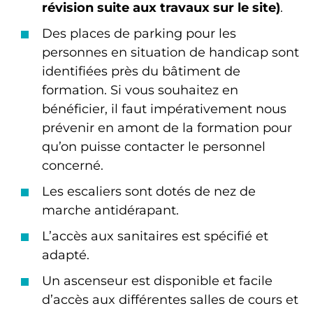
révision suite aux travaux sur le site)
.
Des places de parking pour les
personnes en situation de handicap sont
identifiées près du bâtiment de
formation. Si vous souhaitez en
bénéficier, il faut impérativement nous
prévenir en amont de la formation pour
qu’on puisse contacter le personnel
concerné.
Les escaliers sont dotés de nez de
marche antidérapant.
L’accès aux sanitaires est spécifié et
adapté.
Un ascenseur est disponible et facile
d’accès aux différentes salles de cours et