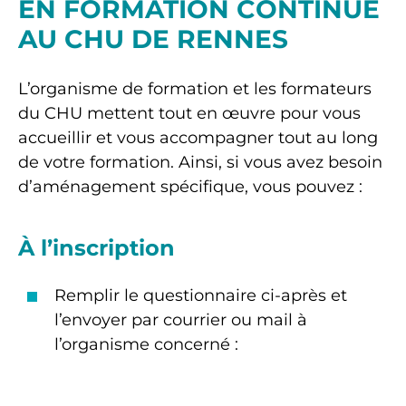
EN FORMATION CONTINUE
AU CHU DE RENNES
L’organisme de formation et les formateurs
du CHU mettent tout en œuvre pour vous
accueillir et vous accompagner tout au long
de votre formation. Ainsi, si vous avez besoin
d’aménagement spécifique, vous pouvez :
À l’inscription
Remplir le questionnaire ci-après et
l’envoyer par courrier ou mail à
l’organisme concerné :