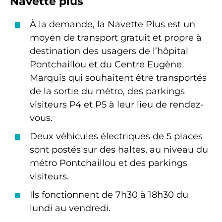
Navette plus
À la demande, la Navette Plus est un
moyen de transport gratuit et propre à
destination des usagers de l’hôpital
Pontchaillou et du Centre Eugène
Marquis qui souhaitent être transportés
de la sortie du métro, des parkings
visiteurs P4 et P5 à leur lieu de rendez-
vous.
Deux véhicules électriques de 5 places
sont postés sur des haltes, au niveau du
métro Pontchaillou et des parkings
visiteurs.
Ils fonctionnent de 7h30 à 18h30 du
lundi au vendredi.