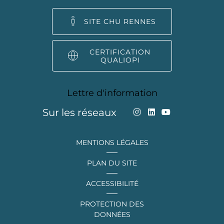
SITE CHU RENNES
CERTIFICATION
QUALIOPI
Lettre d'information
Sur les réseaux
MENTIONS LÉGALES
PLAN DU SITE
ACCESSIBILITÉ
PROTECTION DES
DONNÉES