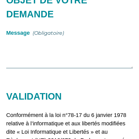
OBJET DE VOTRE
DEMANDE
Message
(obligatoire)
VALIDATION
Conformément à la loi n°78-17 du 6 janvier 1978
relative à l’informatique et aux libertés modifiées
dite « Loi Informatique et Libertés » et au