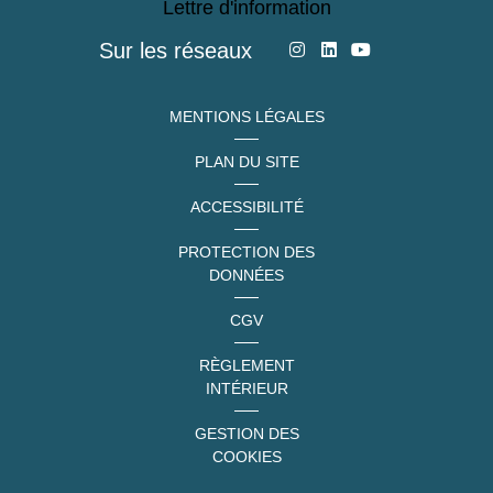
Lettre d'information
Sur les réseaux
MENTIONS LÉGALES
PLAN DU SITE
ACCESSIBILITÉ
PROTECTION DES
DONNÉES
CGV
RÈGLEMENT
INTÉRIEUR
GESTION DES
COOKIES