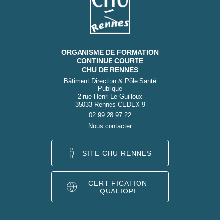
ORGANISME DE FORMATION
CONTINUE COURTE
CHU DE RENNES
Bâtiment Direction & Pôle Santé
Publique
2 rue Henri Le Guilloux
35033 Rennes CEDEX 9
02 99 28 97 22
Nous contacter
SITE CHU RENNES
CERTIFICATION
QUALIOPI