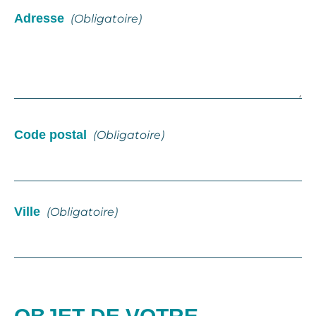
Adresse
(obligatoire)
Code postal
(obligatoire)
Ville
(obligatoire)