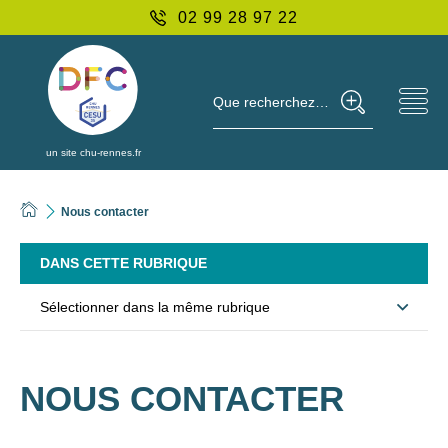
02 99 28 97 22
Que recherchez-vous ?
un site chu-rennes.fr
Nous contacter
DANS CETTE RUBRIQUE
Sélectionner dans la même rubrique
NOUS CONTACTER