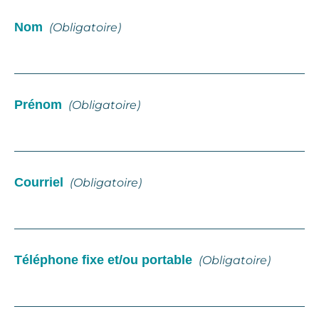
Nom
(obligatoire)
Prénom
(obligatoire)
Courriel
(obligatoire)
Téléphone fixe et/ou portable
(obligatoire)