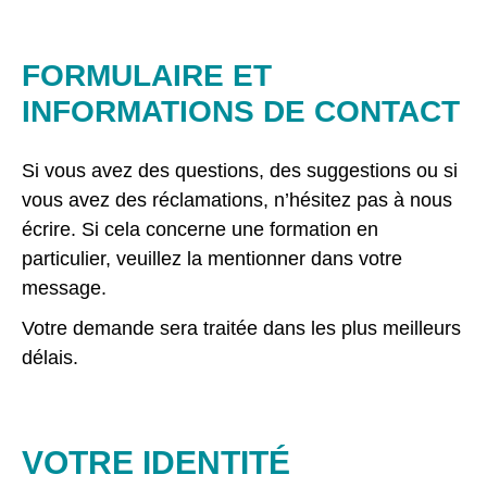
FORMULAIRE ET
INFORMATIONS DE CONTACT
Si vous avez des questions, des suggestions ou si
vous avez des réclamations, n’hésitez pas à nous
écrire. Si cela concerne une formation en
particulier, veuillez la mentionner dans votre
message.
Votre demande sera traitée dans les plus meilleurs
délais.
VOTRE IDENTITÉ