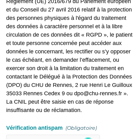
Règlement (UE) 2016/679 du Parlement européen
et du Conseil du 27 avril 2016 relatif à la protection
des personnes physiques à l'égard du traitement
des données à caractère personnel et à la libre
circulation de ces données dit « RGPD », le patient
et toute personne concernée peut accéder aux
données le concernant, les rectifier ou s’y opposer
le cas échéant, en demander l’effacement, ou
exercer son droit à la limitation du traitement en
contactant le Délégué à la Protection des Données
(DPO) du CHU de Rennes, 2 rue Henri Le Guilloux
35033 Rennes Cedex 9 ou dpo@chu-rennes.fr ».
La CNIL peut être saisie en cas de réponse
insuffisante ou de réclamation.
Vérification antispam
(obligatoire)