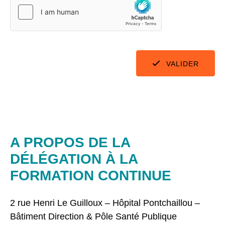
VALIDER
A PROPOS DE LA
DÉLÉGATION À LA
FORMATION CONTINUE
2 rue Henri Le Guilloux – Hôpital Pontchaillou –
Bâtiment Direction & Pôle Santé Publique