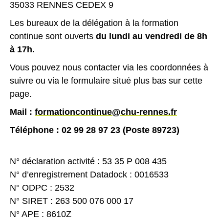
35033 RENNES CEDEX 9
Les bureaux de la délégation à la formation
continue sont ouverts
du lundi au vendredi de 8h
à 17h.
Vous pouvez nous contacter via les coordonnées à
suivre ou via le formulaire situé plus bas sur cette
page.
Mail :
formationcontinue@chu-rennes.fr
Téléphone : 02 99 28 97 23 (Poste 89723)
N° déclaration activité : 53 35 P 008 435
N° d’enregistrement Datadock : 0016533
N° ODPC : 2532
N° SIRET : 263 500 076 000 17
N° APE : 8610Z