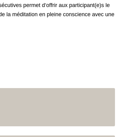
cutives permet d’offrir aux participant(e)s le
e de la méditation en pleine conscience avec une