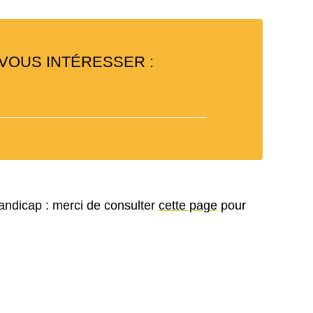
VOUS INTÉRESSER :
andicap : merci de consulter
cette page
pour