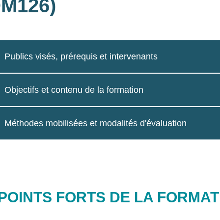
M126)
Publics visés, prérequis et intervenants
Objectifs et contenu de la formation
Méthodes mobilisées et modalités d'évaluation
 POINTS FORTS DE LA FORMAT