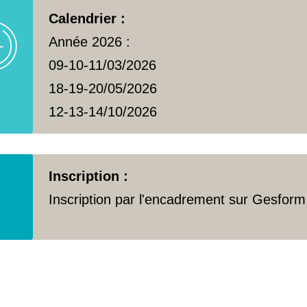
Calendrier :
Année 2026 :
09-10-11/03/2026
18-19-20/05/2026
12-13-14/10/2026
Inscription :
Inscription par l'encadrement sur Gesform