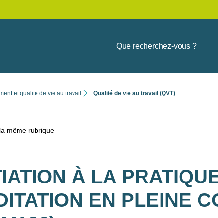
Que recherchez-vous ?
nt et qualité de vie au travail
Qualité de vie au travail (QVT)
 la même rubrique
TIATION À LA PRATIQU
DITATION EN PLEINE 