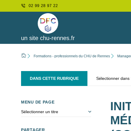
02 99 28 97 22
un site chu-rennes.fr
Formations - professionnels du CHU de Rennes
Manageme
DANS CETTE RUBRIQUE
Sélectionner dans
MENU DE PAGE
INI
Sélectionner un titre
MÉ
PARTAGER