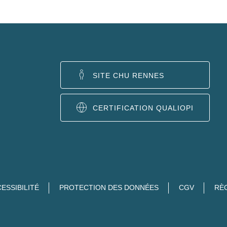
SITE CHU RENNES
CERTIFICATION QUALIOPI
ESSIBILITÉ
PROTECTION DES DONNÉES
CGV
RÈ