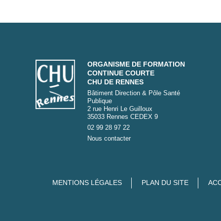
ORGANISME DE FORMATION
CONTINUE COURTE
CHU DE RENNES
Bâtiment Direction & Pôle Santé
Publique
2 rue Henri Le Guilloux
35033 Rennes CEDEX 9
02 99 28 97 22
Nous contacter
MENTIONS LÉGALES
PLAN DU SITE
ACC