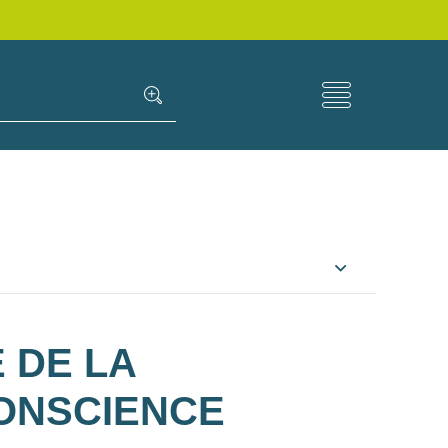
E DE LA
CONSCIENCE