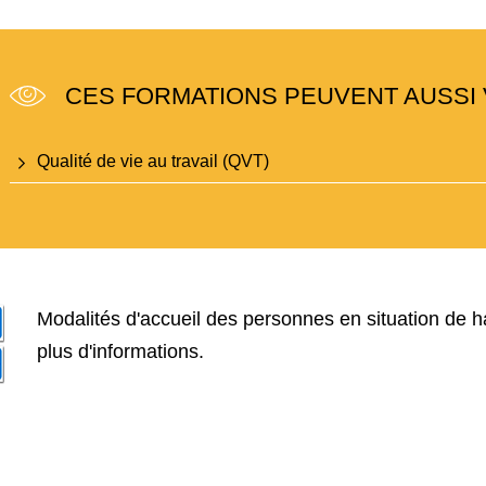
CES FORMATIONS PEUVENT AUSSI 
Qualité de vie au travail (QVT)
Modalités d'accueil des personnes en situation de h
plus d'informations.