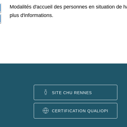
Modalités d'accueil des personnes en situation de h
plus d'informations.
SITE CHU RENNES
CERTIFICATION QUALIOPI