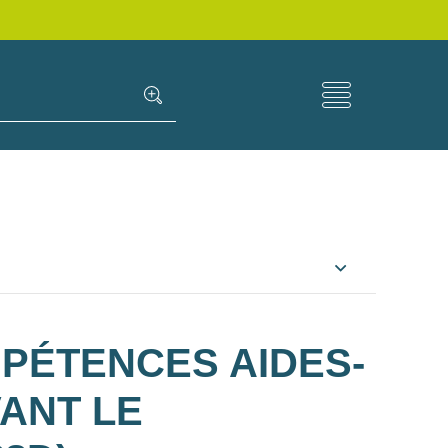
PÉTENCES AIDES-
ANT LE