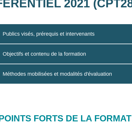
ÉRENTIEL 2021 (CPT2
Publics visés, prérequis et intervenants
Objectifs et contenu de la formation
Méthodes mobilisées et modalités d'évaluation
 POINTS FORTS DE LA FORMAT