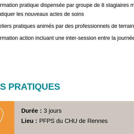
rmation pratique dispensée par groupe de 8 stagiaires 
atiquer les nouveaux actes de soins
eliers pratiques animés par des professionnels de terrain
rmation action incluant une inter-session entre la journé
OS PRATIQUES
Durée :
3 jours
Lieu :
PFPS du CHU de Rennes