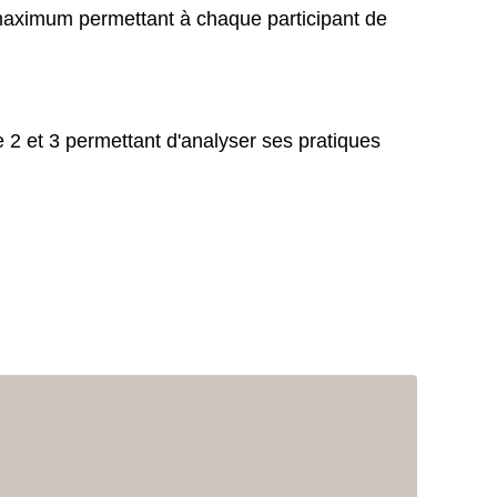
maximum permettant à chaque participant de
e 2 et 3 permettant d'analyser ses pratiques