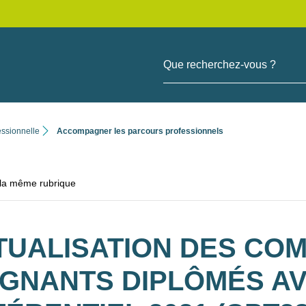
Que recherchez-vous ?
essionnelle
Accompagner les parcours professionnels
 la même rubrique
TUALISATION DES COM
IGNANTS DIPLÔMÉS AV