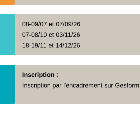
08-09/07 et 07/09/26
07-08/10 et 03/11/26
18-19/11 et 14/12/26
Inscription :
Inscription par l'encadrement sur Gesform