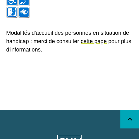
Modalités d'accueil des personnes en situation de
handicap : merci de consulter
cette page
pour plus
d'informations.