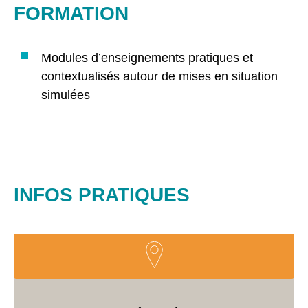
FORMATION
Modules d’enseignements pratiques et
contextualisés autour de mises en situation
simulées
INFOS PRATIQUES