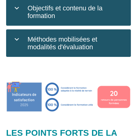
Objectifs et contenu de la
formation
Méthodes mobilisées et
modalités d'évaluation
LES POINTS FORTS DE LA