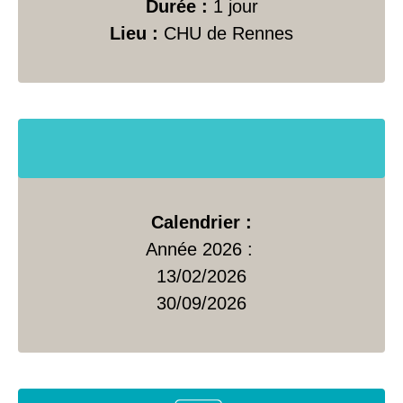
Durée :
1 jour
Lieu :
CHU de Rennes
Calendrier :
Année 2026 :
13/02/2026
30/09/2026