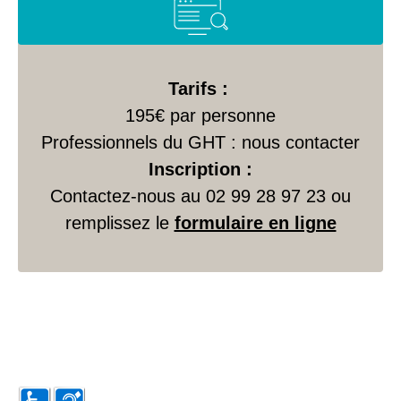
Tarifs :
195€ par personne
Professionnels du GHT : nous contacter
Inscription :
Contactez-nous au 02 99 28 97 23 ou
remplissez le
formulaire en ligne