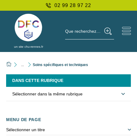
02 99 28 97 22
Que recherchez-vous ?
un site chu-rennes.fr
...
Soins spécifiques et techniques
DANS CETTE RUBRIQUE
Sélectionner dans la même rubrique
MENU DE PAGE
Sélectionner un titre