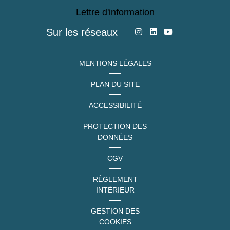
Lettre d'information
Sur les réseaux
MENTIONS LÉGALES
PLAN DU SITE
ACCESSIBILITÉ
PROTECTION DES
DONNÉES
CGV
RÈGLEMENT
INTÉRIEUR
GESTION DES
COOKIES