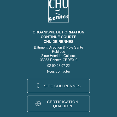
ORGANISME DE FORMATION
CONTINUE COURTE
CHU DE RENNES
Bâtiment Direction & Pôle Santé
Publique
2 rue Henri Le Guilloux
35033 Rennes CEDEX 9
02 99 28 97 22
Nous contacter
SITE CHU RENNES
CERTIFICATION
QUALIOPI