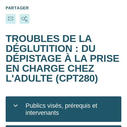
PARTAGER
TROUBLES DE LA
DÉGLUTITION : DU
DÉPISTAGE À LA PRISE
EN CHARGE CHEZ
L'ADULTE (CPT280)
Publics visés, prérequis et
intervenants