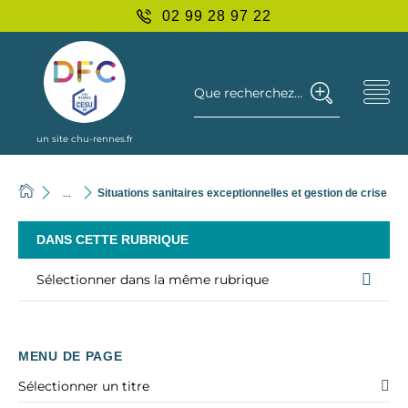
02 99 28 97 22
Que recherchez-vous ?
un site chu-rennes.fr
...
Situations sanitaires exceptionnelles et gestion de crise
DANS CETTE RUBRIQUE
Sélectionner dans la même rubrique
MENU DE PAGE
Sélectionner un titre