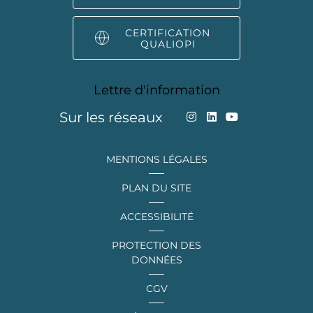
CERTIFICATION
QUALIOPI
Lettre d'information
Sur les réseaux
MENTIONS LÉGALES
PLAN DU SITE
ACCESSIBILITÉ
PROTECTION DES
DONNÉES
CGV