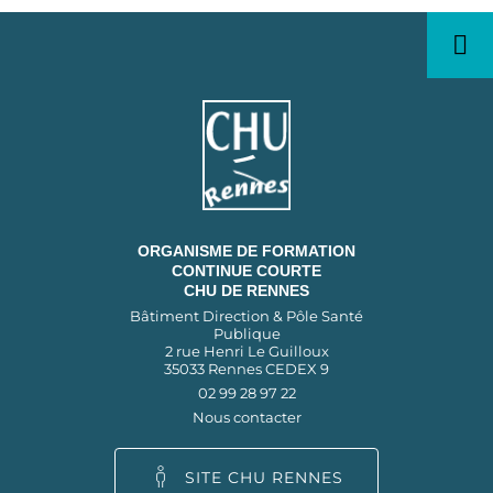
ORGANISME DE FORMATION
CONTINUE COURTE
CHU DE RENNES
Bâtiment Direction & Pôle Santé
Publique
2 rue Henri Le Guilloux
35033 Rennes CEDEX 9
02 99 28 97 22
Nous contacter
SITE CHU RENNES