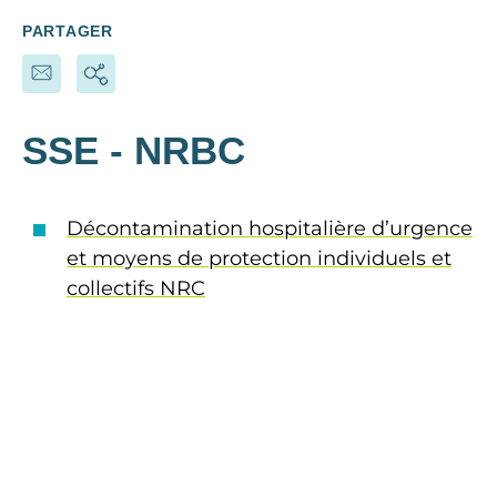
PARTAGER
SSE - NRBC
Décontamination hospitalière d’urgence
et moyens de protection individuels et
collectifs NRC