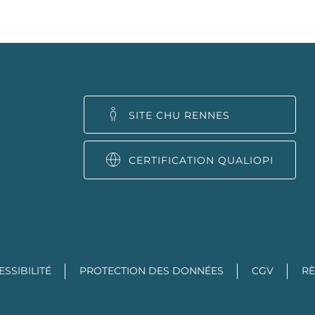
SITE CHU RENNES
CERTIFICATION QUALIOPI
ESSIBILITÉ
PROTECTION DES DONNÉES
CGV
RÈ