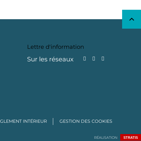
Lettre d'information
Sur les réseaux
GLEMENT INTÉRIEUR
GESTION DES COOKIES
RÉALISATION
STRATIS