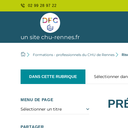
02 99 28 97 22
un site chu-rennes.fr
Formations - professionnels du CHU de Rennes
Ris
Sélectionner da
DANS CETTE RUBRIQUE
MENU DE PAGE
PR
Sélectionner un titre
PARTAGER