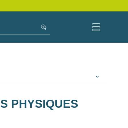
ES PHYSIQUES