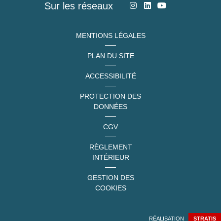
Sur les réseaux
MENTIONS LÉGALES
PLAN DU SITE
ACCESSIBILITÉ
PROTECTION DES
DONNÉES
CGV
RÈGLEMENT
INTÉRIEUR
GESTION DES
COOKIES
RÉALISATION
STRATIS