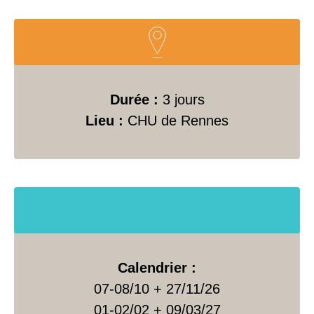
Durée :
3 jours
Lieu :
CHU de Rennes
Calendrier :
07-08/10 + 27/11/26
01-02/02 + 09/03/27