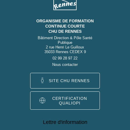
ORGANISME DE FORMATION
CONTINUE COURTE
CHU DE RENNES
Bâtiment Direction & Pôle Santé
Publique
2 rue Henri Le Guilloux
35033 Rennes CEDEX 9
02 99 28 97 22
Nous contacter
SITE CHU RENNES
CERTIFICATION
QUALIOPI
Lettre d'information