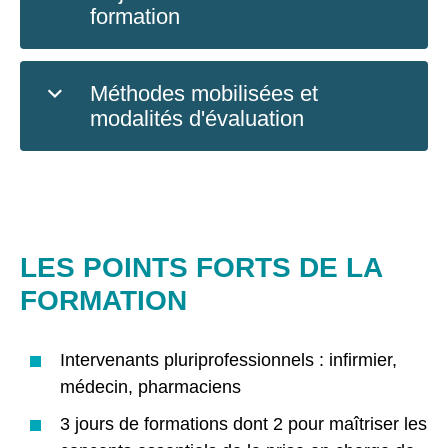
formation
Méthodes mobilisées et
modalités d'évaluation
LES POINTS FORTS DE LA
FORMATION
Intervenants pluriprofessionnels : infirmier,
médecin, pharmaciens
3 jours de formations dont 2 pour maîtriser les