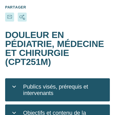
PARTAGER
DOULEUR EN
PÉDIATRIE, MÉDECINE
ET CHIRURGIE
(CPT251M)
Publics visés, prérequis et
intervenants
Objectifs et contenu de la