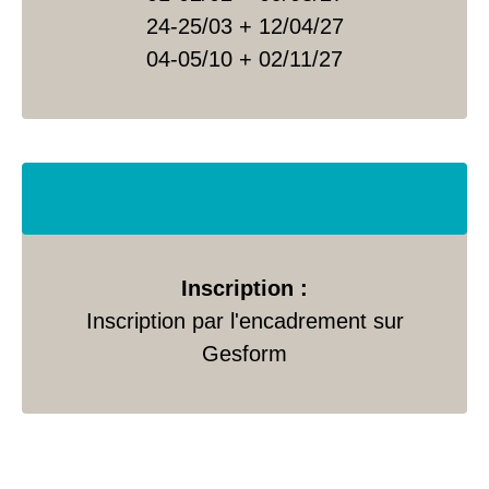
24-25/03 + 12/04/27
04-05/10 + 02/11/27
Inscription :
Inscription par l'encadrement sur
Gesform