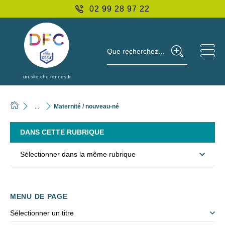
02 99 28 97 22
Que recherchez-vous ?
un site chu-rennes.fr
...
Maternité / nouveau-né
DANS CETTE RUBRIQUE
Sélectionner dans la même rubrique
MENU DE PAGE
Sélectionner un titre