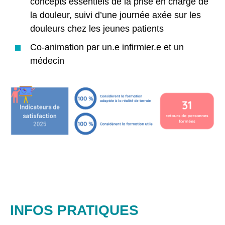
concepts essentiels de la prise en charge de
la douleur, suivi d’une journée axée sur les
douleurs chez les jeunes patients
Co-animation par un.e infirmier.e et un
médecin
INFOS PRATIQUES