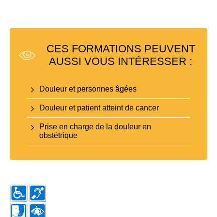
CES FORMATIONS PEUVENT
AUSSI VOUS INTÉRESSER :
Douleur et personnes âgées
Douleur et patient atteint de cancer
Prise en charge de la douleur en
obstétrique