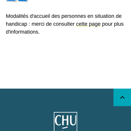
Modalités d'accueil des personnes en situation de
handicap : merci de consulter
cette page
pour plus
d'informations.