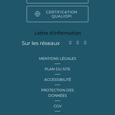
CERTIFICATION
QUALIOPI
Lettre d'information
Sur les réseaux
MENTIONS LÉGALES
PLAN DU SITE
ACCESSIBILITÉ
PROTECTION DES
DONNÉES
CGV