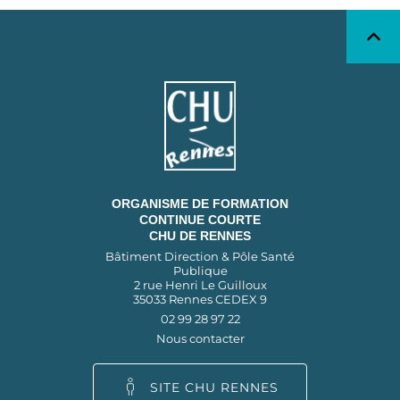
ORGANISME DE FORMATION
CONTINUE COURTE
CHU DE RENNES
Bâtiment Direction & Pôle Santé
Publique
2 rue Henri Le Guilloux
35033 Rennes CEDEX 9
02 99 28 97 22
Nous contacter
SITE CHU RENNES