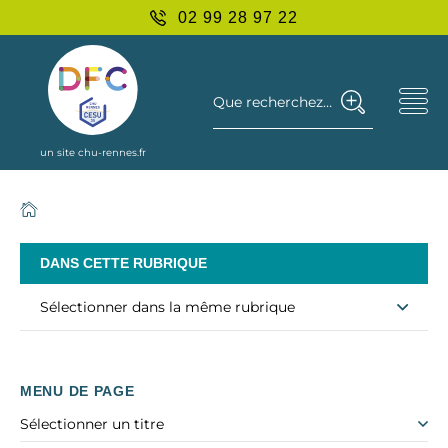
02 99 28 97 22
Que recherchez-vous ?
un site chu-rennes.fr
DANS CETTE RUBRIQUE
Sélectionner dans la même rubrique
MENU DE PAGE
Sélectionner un titre