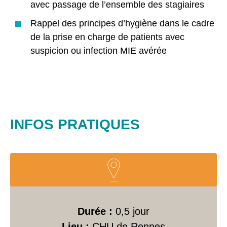
avec passage de l’ensemble des stagiaires
Rappel des principes d’hygiène dans le cadre
de la prise en charge de patients avec
suspicion ou infection MIE avérée
INFOS PRATIQUES
Durée :
0,5 jour
Lieu :
CHU de Rennes