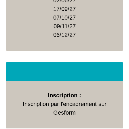
02/06/27
17/09/27
07/10/27
09/11/27
06/12/27
Inscription :
Inscription par l'encadrement sur
Gesform