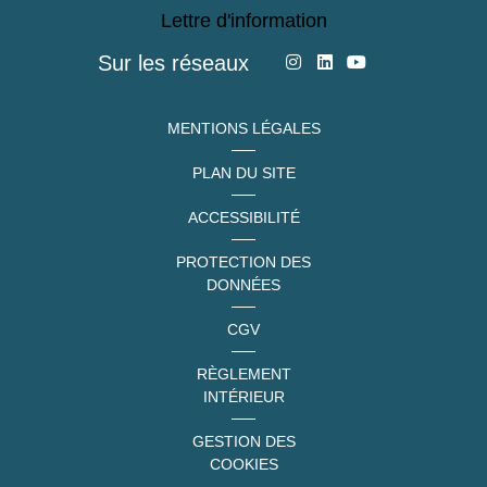
Lettre d'information
Sur les réseaux
MENTIONS LÉGALES
PLAN DU SITE
ACCESSIBILITÉ
PROTECTION DES
DONNÉES
CGV
RÈGLEMENT
INTÉRIEUR
GESTION DES
COOKIES