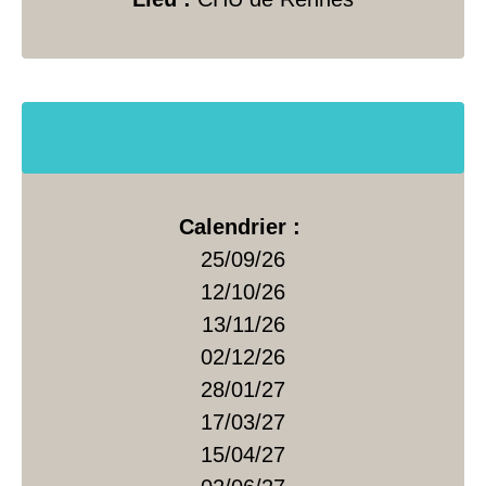
Calendrier :
25/09/26
12/10/26
13/11/26
02/12/26
28/01/27
17/03/27
15/04/27