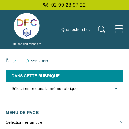
02 99 28 97 22
Que recherchez-vous ?
un site chu-rennes.fr
...
SSE - REB
DANS CETTE RUBRIQUE
Sélectionner dans la même rubrique
MENU DE PAGE
Sélectionner un titre