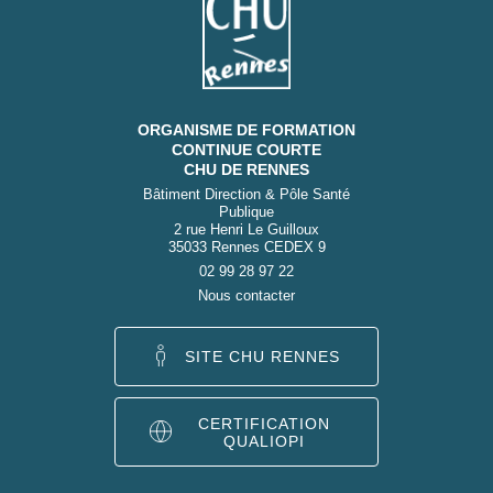
ORGANISME DE FORMATION
CONTINUE COURTE
CHU DE RENNES
Bâtiment Direction & Pôle Santé
Publique
2 rue Henri Le Guilloux
35033 Rennes CEDEX 9
02 99 28 97 22
Nous contacter
SITE CHU RENNES
CERTIFICATION
QUALIOPI