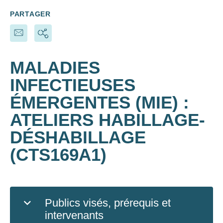
PARTAGER
MALADIES
INFECTIEUSES
ÉMERGENTES (MIE) :
ATELIERS HABILLAGE-
DÉSHABILLAGE
(CTS169A1)
Publics visés, prérequis et
intervenants