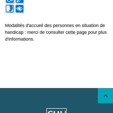
Modalités d'accueil des personnes en situation de
handicap : merci de consulter
cette page
pour plus
d'informations.