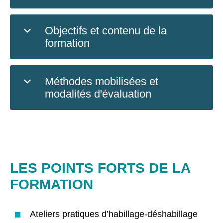
Objectifs et contenu de la
formation
Méthodes mobilisées et
modalités d'évaluation
LES POINTS FORTS DE LA
FORMATION
Ateliers pratiques d’habillage-déshabillage