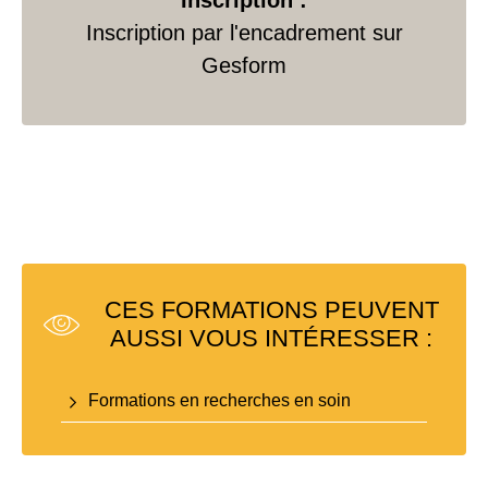
Inscription :
Inscription par l'encadrement sur
Gesform
CES FORMATIONS PEUVENT
AUSSI VOUS INTÉRESSER :
Formations en recherches en soin