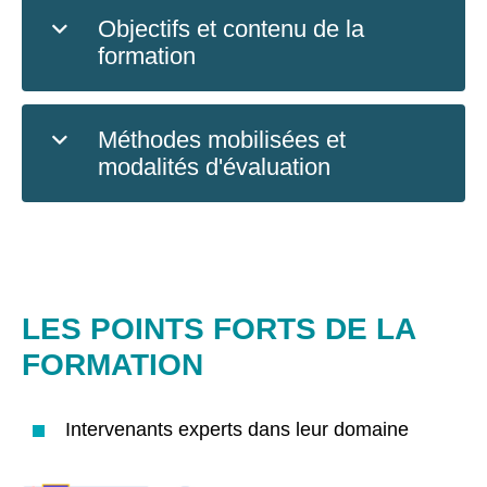
Objectifs et contenu de la
formation
Méthodes mobilisées et
modalités d'évaluation
LES POINTS FORTS DE LA
FORMATION
Intervenants experts dans leur domaine