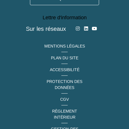
Lettre d'information
Sur les réseaux
MENTIONS LÉGALES
PLAN DU SITE
ACCESSIBILITÉ
PROTECTION DES
DONNÉES
CGV
RÈGLEMENT
INTÉRIEUR