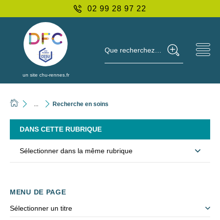
02 99 28 97 22
Que recherchez-vous ?
un site chu-rennes.fr
...
Recherche en soins
DANS CETTE RUBRIQUE
Sélectionner dans la même rubrique
MENU DE PAGE
Sélectionner un titre