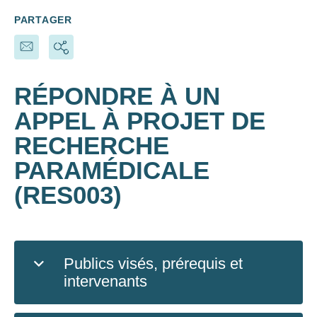
PARTAGER
RÉPONDRE À UN
APPEL À PROJET DE
RECHERCHE
PARAMÉDICALE
(RES003)
Publics visés, prérequis et
intervenants