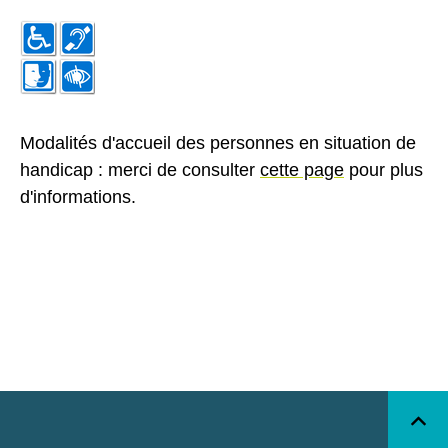
Modalités d'accueil des personnes en situation de
handicap : merci de consulter
cette page
pour plus
d'informations.