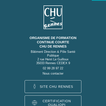
ORGANISME DE FORMATION
CONTINUE COURTE
CHU DE RENNES
Bâtiment Direction & Pôle Santé
Publique
2 rue Henri Le Guilloux
35033 Rennes CEDEX 9
02 99 28 97 22
Nous contacter
SITE CHU RENNES
CERTIFICATION
QUALIOPI