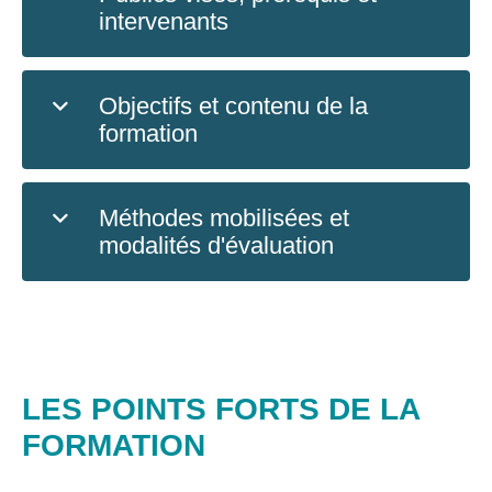
intervenants
Objectifs et contenu de la
formation
Méthodes mobilisées et
modalités d'évaluation
LES POINTS FORTS DE LA
FORMATION