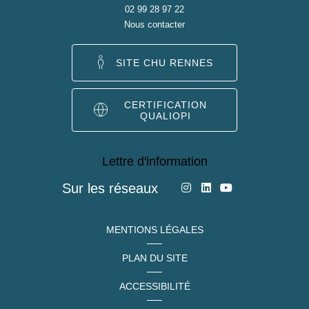
02 99 28 97 22
Nous contacter
SITE CHU RENNES
CERTIFICATION
QUALIOPI
Lettre d'information
Sur les réseaux
MENTIONS LÉGALES
PLAN DU SITE
ACCESSIBILITÉ