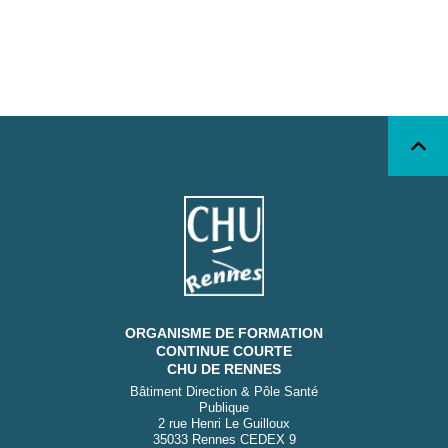
ORGANISME DE FORMATION
CONTINUE COURTE
CHU DE RENNES
Bâtiment Direction & Pôle Santé
Publique
2 rue Henri Le Guilloux
35033 Rennes CEDEX 9