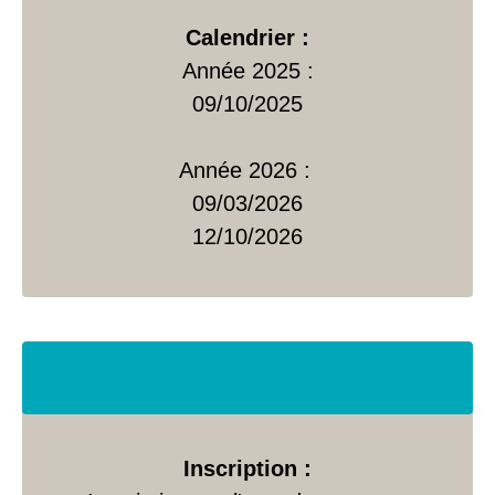
Calendrier :
Année 2025 :
09/10/2025
Année 2026 :
09/03/2026
12/10/2026
Inscription :