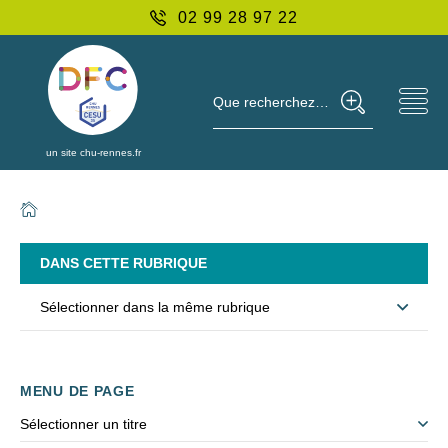
02 99 28 97 22
Que recherchez-vous ?
un site chu-rennes.fr
DANS CETTE RUBRIQUE
Sélectionner dans la même rubrique
MENU DE PAGE
Sélectionner un titre