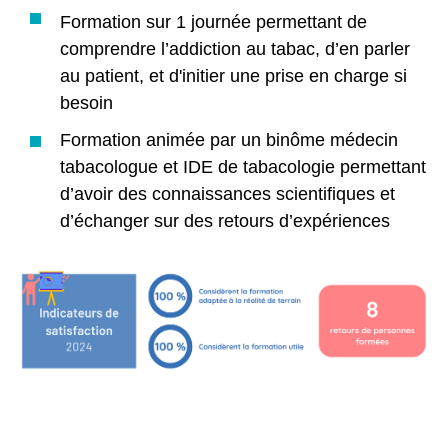
Formation sur 1 journée permettant de
comprendre l’addiction au tabac, d’en parler
au patient, et d'initier une prise en charge si
besoin
Formation animée par un binôme médecin
tabacologue et IDE de tabacologie permettant
d’avoir des connaissances scientifiques et
d’échanger sur des retours d’expériences