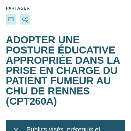
PARTAGER
ADOPTER UNE
POSTURE ÉDUCATIVE
APPROPRIÉE DANS LA
PRISE EN CHARGE DU
PATIENT FUMEUR AU
CHU DE RENNES
(CPT260A)
Publics visés, prérequis et