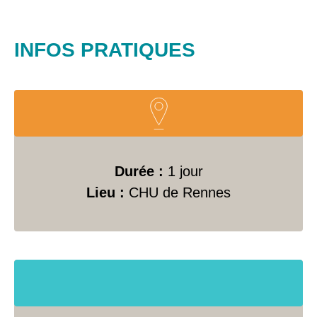
INFOS PRATIQUES
Durée :
1 jour
Lieu :
CHU de Rennes