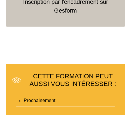
Inscription par l'encadrement sur
Gesform
CETTE FORMATION PEUT
AUSSI VOUS INTÉRESSER :
Prochainement