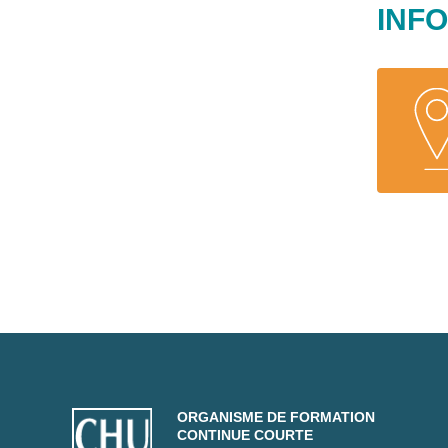
INF
ORGANISME DE FORMATION
CONTINUE COURTE