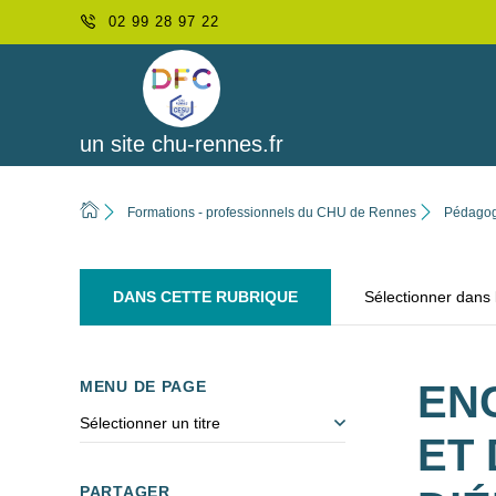
02 99 28 97 22
un site chu-rennes.fr
Formations - professionnels du CHU de Rennes
Pédagogi
DANS CETTE RUBRIQUE
Sélectionner dans
MENU DE PAGE
EN
Sélectionner un titre
ET
PARTAGER