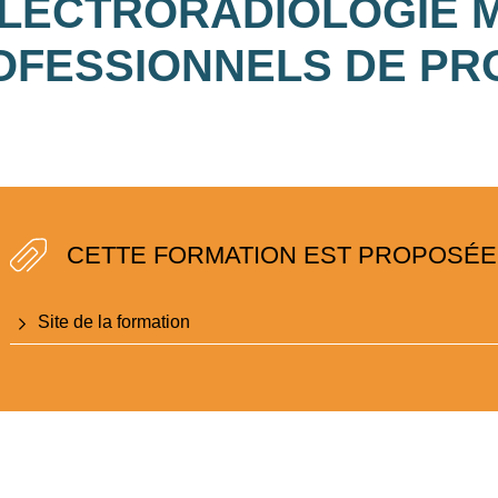
ÉLECTRORADIOLOGIE M
OFESSIONNELS DE PRO
CETTE FORMATION EST PROPOSÉE 
Site de la formation