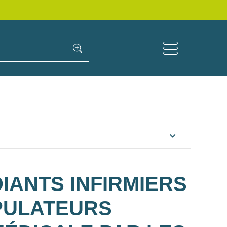
ANTS INFIRMIERS
PULATEURS