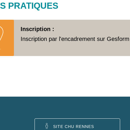
OS PRATIQUES
Inscription :
Inscription par l'encadrement sur Gesform
SITE CHU RENNES