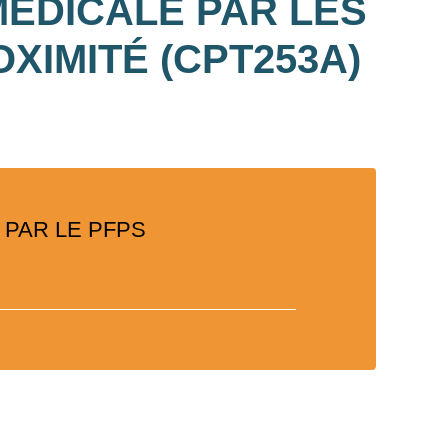
ÉDICALE PAR LES
XIMITÉ (CPT253A)
PAR LE PFPS