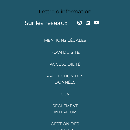
Lettre d'information
Sur les réseaux
MENTIONS LÉGALES
PLAN DU SITE
ACCESSIBILITÉ
PROTECTION DES
DONNÉES
CGV
RÈGLEMENT
INTÉRIEUR
GESTION DES