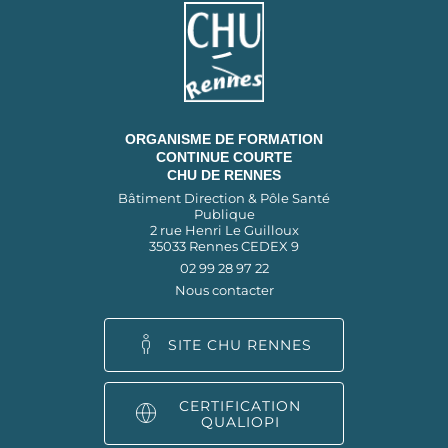
ORGANISME DE FORMATION
CONTINUE COURTE
CHU DE RENNES
Bâtiment Direction & Pôle Santé
Publique
2 rue Henri Le Guilloux
35033 Rennes CEDEX 9
02 99 28 97 22
Nous contacter
SITE CHU RENNES
CERTIFICATION
QUALIOPI