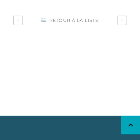
RETOUR À LA LISTE